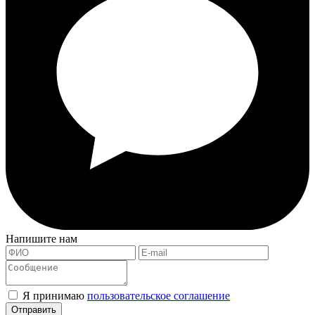
Напишите нам
Я принимаю
пользовательское соглашение
Отправить