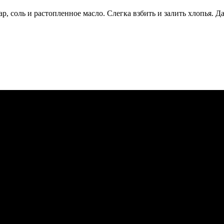
ар, соль и растопленное масло. Слегка взбить и залить хлопья. 