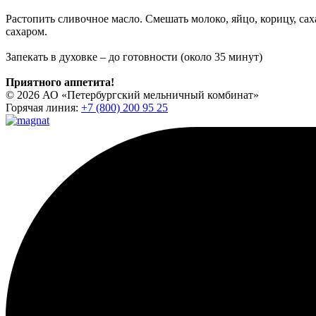
Растопить сливочное масло. Смешать молоко, яйцо, корицу, сах
сахаром.
Запекать в духовке – до готовности (около 35 минут)
Приятного аппетита!
© 2026 АО «Петербургский мельничный комбинат»
Горячая линия:
+7 (800) 200 95 25