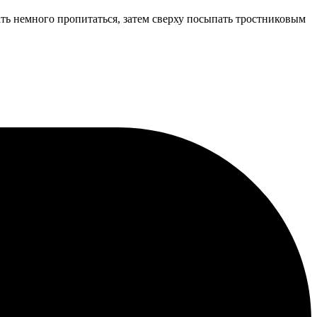
Дать немного пропитаться, затем сверху посыпать тростниковым