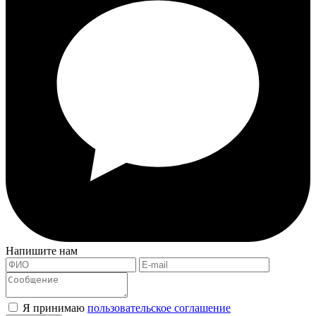
Напишите нам
Я принимаю
пользовательское соглашение