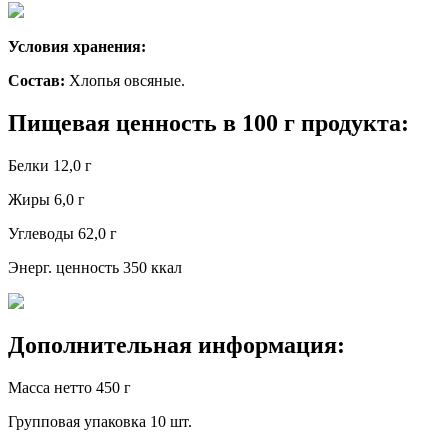
Условия хранения:
Состав:
Хлопья овсяные.
Пищевая ценность в 100 г продукта:
Белки
12,0 г
Жиры
6,0 г
Углеводы
62,0 г
Энерг. ценность
350 ккал
Дополнительная информация:
Масса нетто
450 г
Групповая упаковка
10 шт.